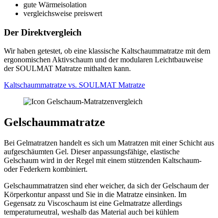
gute Wärmeisolation
vergleichsweise preiswert
Der Direktvergleich
Wir haben getestet, ob eine klassische Kaltschaummatratze mit dem
ergonomischen Aktivschaum und der modularen Leichtbauweise
der SOULMAT Matratze mithalten kann.
Kaltschaummatratze vs. SOULMAT Matratze
Gelschaummatratze
Bei Gelmatratzen handelt es sich um Matratzen mit einer Schicht aus
aufgeschäumten Gel. Dieser anpassungsfähige, elastische
Gelschaum wird in der Regel mit einem stützenden Kaltschaum-
oder Federkern kombiniert.
Gelschaummatratzen sind eher weicher, da sich der Gelschaum der
Körperkontur anpasst und Sie in die Matratze einsinken. Im
Gegensatz zu Viscoschaum ist eine Gelmatratze allerdings
temperaturneutral, weshalb das Material auch bei kühlem