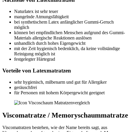
Naturlatex ist sehr teuer
mangelnde Atmungsfähigkeit
bei synthetischem Latex anfänglicher Gummi-Geruch
möglich
können bei empfindlichen Menschen aufgrund des Gummi-
Materials allergische Reaktionen auslösen
unhandlich durch hohes Eigengewicht
mit der Zeit hygienisch bedenklich, da keine vollständige
Reinigung möglich ist
festgelegter Härtegrad
Vorteile von Latexmatratzen
sehr hygienisch, milbenarm und gut für Allergiker
geräuschfrei
für Personen mit hohem Körpergewicht geeignet
Viscomatratze / Memoryschaummatratze
Viscomatratzen bestehen, wie der Name bereits sagt, aus