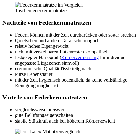
Taschenfederkernmatratze
Nachteile von Federkernmatratzen
Federn können mit der Zeit durchdrücken oder sogar brechen
Quietschen und andere Geräusche möglich
relativ hohes Eigengewicht
nicht mit verstellbaren Lattenrosten kompatibel
festgelegter Härtegrad (
Körpervermessung
für individuell
angepasste Liegezonen sinnvoll)
ergonomische Qualität lässt stetig nach
kurze Lebensdauer
mit der Zeit hygienisch bedenklich, da keine vollständige
Reinigung möglich ist
Vorteile von Federkernmatratzen
vergleichsweise preiswert
gute Belüftungseigenschaften
stabile Stützkraft auch bei höherem Körpergewicht