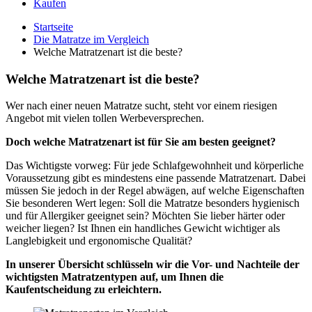
Kaufen
Startseite
Die Matratze im Vergleich
Welche Matratzenart ist die beste?
Welche Matratzenart ist die beste?
Wer nach einer neuen Matratze sucht, steht vor einem riesigen
Angebot mit vielen tollen Werbeversprechen.
Doch welche Matratzenart ist für Sie am besten geeignet?
Das Wichtigste vorweg: Für jede Schlafgewohnheit und körperliche
Voraussetzung gibt es mindestens eine passende Matratzenart. Dabei
müssen Sie jedoch in der Regel abwägen, auf welche Eigenschaften
Sie besonderen Wert legen: Soll die Matratze besonders hygienisch
und für Allergiker geeignet sein? Möchten Sie lieber härter oder
weicher liegen? Ist Ihnen ein handliches Gewicht wichtiger als
Langlebigkeit und ergonomische Qualität?
In unserer Übersicht schlüsseln wir die Vor- und Nachteile der
wichtigsten Matratzentypen auf, um Ihnen die
Kaufentscheidung zu erleichtern.