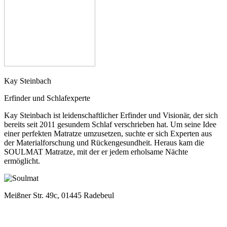
Kay Steinbach
Erfinder und Schlafexperte
Kay Steinbach ist leidenschaftlicher Erfinder und Visionär, der sich
bereits seit 2011 gesundem Schlaf verschrieben hat. Um seine Idee
einer perfekten Matratze umzusetzen, suchte er sich Experten aus
der Materialforschung und Rückengesundheit. Heraus kam die
SOULMAT Matratze, mit der er jedem erholsame Nächte
ermöglicht.
Meißner Str. 49c, 01445 Radebeul