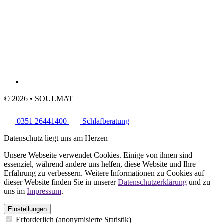
© 2026 • SOULMAT
0351 26441400
Schlafberatung
Datenschutz liegt uns am Herzen
Unsere Webseite verwendet Cookies. Einige von ihnen sind
essenziel, während andere uns helfen, diese Website und Ihre
Erfahrung zu verbessern. Weitere Informationen zu Cookies auf
dieser Website finden Sie in unserer
Datenschutzerklärung
und zu
uns im
Impressum
.
Einstellungen
Erforderlich (anonymisierte Statistik)