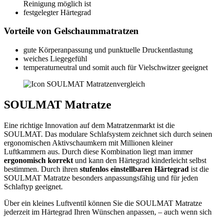
Reinigung möglich ist
festgelegter Härtegrad
Vorteile von Gelschaummatratzen
gute Körperanpassung und punktuelle Druckentlastung
weiches Liegegefühl
temperaturneutral und somit auch für Vielschwitzer geeignet
SOULMAT Matratze
Eine richtige Innovation auf dem Matratzenmarkt ist die
SOULMAT. Das modulare Schlafsystem zeichnet sich durch seinen
ergonomischen Aktivschaumkern mit Millionen kleiner
Luftkammern aus. Durch diese Kombination liegt man immer
ergonomisch korrekt
und kann den Härtegrad kinderleicht selbst
bestimmen. Durch ihren
stufenlos einstellbaren Härtegrad
ist die
SOULMAT Matratze besonders anpassungsfähig und für jeden
Schlaftyp geeignet.
Über ein kleines Luftventil können Sie die SOULMAT Matratze
jederzeit im Härtegrad Ihren Wünschen anpassen, – auch wenn sich