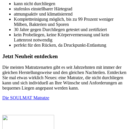
kann nicht durchliegen
stufenlos einstellbarer Härtegrad
atmungsaktiv und klimatisierend
Komplettreinigung möglich, bis zu 99 Prozent weniger
Milben, Bakterien und Sporen
30 Jahre gegen Durchliegen getestet und zertifiziert
kein Probeliegen, keine Körpervermessung und kein
Lattenrost notwendig
perfekt für den Rücken, da Druckpunkt-Entlastung
Jetzt Neuheit entdecken
Die meisten Matratzenarten gibt es seit Jahrzehnten mit immer der
gleichen Herstellungsweise und den gleichen Nachteilen. Entdecken
Sie mal etwas wirklich Neues: eine Matratze, die nicht durchliegen
kann und sich individuell an Ihre Wünsche und Anforderungen an
bequemes Liegen angepasst werden kann.
Die SOULMAT Matratze