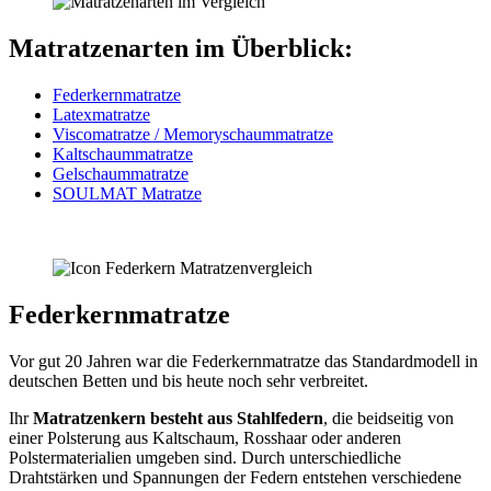
Matratzenarten im Überblick:
Federkernmatratze
Latexmatratze
Viscomatratze / Memoryschaummatratze
Kaltschaummatratze
Gelschaummatratze
SOULMAT Matratze
Federkernmatratze
Vor gut 20 Jahren war die Federkernmatratze das Standardmodell in
deutschen Betten und bis heute noch sehr verbreitet.
Ihr
Matratzenkern besteht aus Stahlfedern
, die beidseitig von
einer Polsterung aus Kaltschaum, Rosshaar oder anderen
Polstermaterialien umgeben sind. Durch unterschiedliche
Drahtstärken und Spannungen der Federn entstehen verschiedene