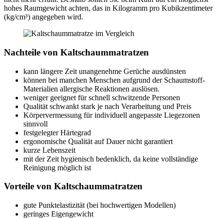
hohes Raumgewicht achten, das in Kilogramm pro Kubikzentimeter
(kg/cm³) angegeben wird.
Nachteile von Kaltschaummatratzen
kann längere Zeit unangenehme Gerüche ausdünsten
können bei manchen Menschen aufgrund der Schaumstoff-
Materialien allergische Reaktionen auslösen.
weniger geeignet für schnell schwitzende Personen
Qualität schwankt stark je nach Verarbeitung und Preis
Körpervermessung für individuell angepasste Liegezonen
sinnvoll
festgelegter Härtegrad
ergonomische Qualität auf Dauer nicht garantiert
kurze Lebenszeit
mit der Zeit hygienisch bedenklich, da keine vollständige
Reinigung möglich ist
Vorteile von Kaltschaummatratzen
gute Punktelastizität (bei hochwertigen Modellen)
geringes Eigengewicht