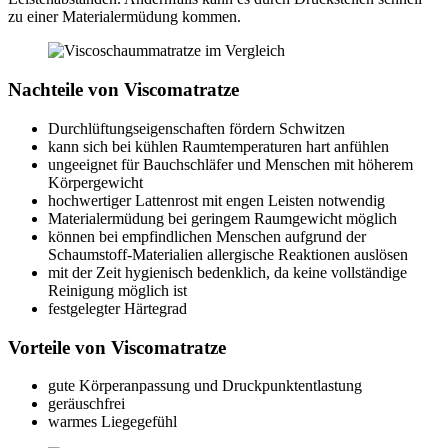
zu einer Materialermüdung kommen.
Nachteile von Viscomatratze
Durchlüftungseigenschaften fördern Schwitzen
kann sich bei kühlen Raumtemperaturen hart anfühlen
ungeeignet für Bauchschläfer und Menschen mit höherem
Körpergewicht
hochwertiger Lattenrost mit engen Leisten notwendig
Materialermüdung bei geringem Raumgewicht möglich
können bei empfindlichen Menschen aufgrund der
Schaumstoff-Materialien allergische Reaktionen auslösen
mit der Zeit hygienisch bedenklich, da keine vollständige
Reinigung möglich ist
festgelegter Härtegrad
Vorteile von Viscomatratze
gute Körperanpassung und Druckpunktentlastung
geräuschfrei
warmes Liegegefühl